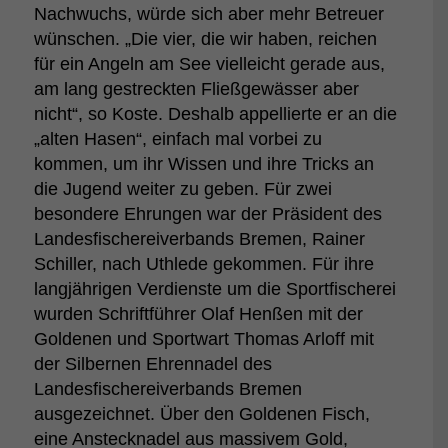
Nachwuchs, würde sich aber mehr Betreuer
wünschen. „Die vier, die wir haben, reichen
für ein Angeln am See vielleicht gerade aus,
am lang gestreckten Fließgewässer aber
nicht“, so Koste. Deshalb appellierte er an die
„alten Hasen“, einfach mal vorbei zu
kommen, um ihr Wissen und ihre Tricks an
die Jugend weiter zu geben. Für zwei
besondere Ehrungen war der Präsident des
Landesfischereiverbands Bremen, Rainer
Schiller, nach Uthlede gekommen. Für ihre
langjährigen Verdienste um die Sportfischerei
wurden Schriftführer Olaf Henßen mit der
Goldenen und Sportwart Thomas Arloff mit
der Silbernen Ehrennadel des
Landesfischereiverbands Bremen
ausgezeichnet. Über den Goldenen Fisch,
eine Anstecknadel aus massivem Gold,