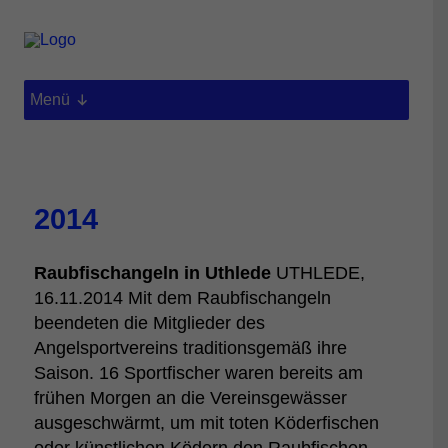
Menü
2014
Raubfischangeln in Uthlede
UTHLEDE,
16.11.2014 Mit dem Raubfischangeln
beendeten die Mitglieder des
Angelsportvereins traditionsgemäß ihre
Saison. 16 Sportfischer waren bereits am
frühen Morgen an die Vereinsgewässer
ausgeschwärmt, um mit toten Köderfischen