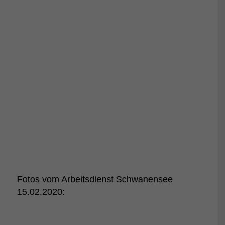
Fotos vom Arbeitsdienst Schwanensee
15.02.2020: