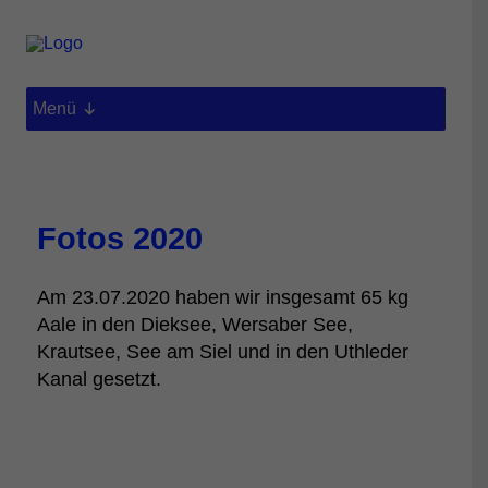
Menü
Fotos 2020
Am 23.07.2020 haben wir insgesamt 65 kg
Aale in den Dieksee, Wersaber See,
Krautsee, See am Siel und in den Uthleder
Kanal gesetzt.