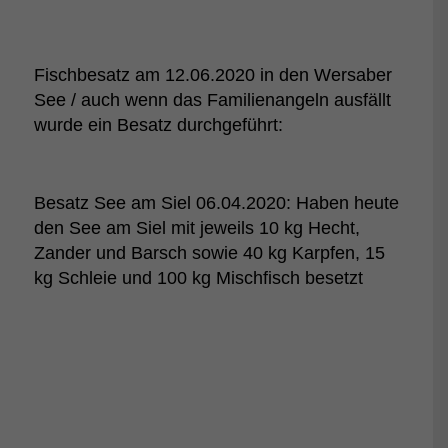
Fischbesatz am 12.06.2020 in den Wersaber
See / auch wenn das Familienangeln ausfällt
wurde ein Besatz durchgeführt:
Besatz See am Siel 06.04.2020: Haben heute
den See am Siel mit jeweils 10 kg Hecht,
Zander und Barsch sowie 40 kg Karpfen, 15
kg Schleie und 100 kg Mischfisch besetzt