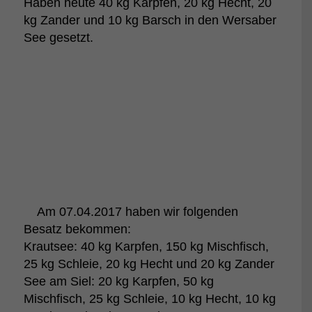
Haben heute 40 kg Karpfen, 20 kg Hecht, 20
kg Zander und 10 kg Barsch in den Wersaber
See gesetzt.
Am 07.04.2017 haben wir folgenden
Besatz bekommen:
Krautsee: 40 kg Karpfen, 150 kg Mischfisch,
25 kg Schleie, 20 kg Hecht und 20 kg Zander
See am Siel: 20 kg Karpfen, 50 kg
Mischfisch, 25 kg Schleie, 10 kg Hecht, 10 kg