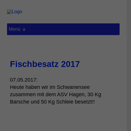
Menü
Fischbesatz 2017
07.05.2017:
Heute haben wir im Schwanensee
zusammen mit dem ASV Hagen, 30 Kg
Barsche und 50 Kg Schleie besetzt!!