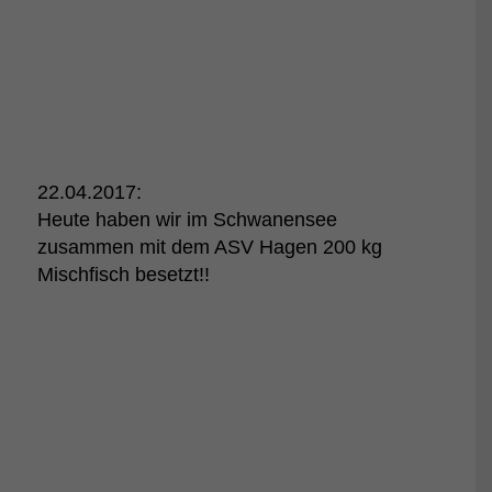
22.04.2017:
Heute haben wir im Schwanensee
zusammen mit dem ASV Hagen 200 kg
Mischfisch besetzt!!